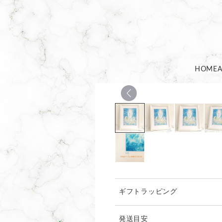
HOME
ギフトラッピング
発送目安